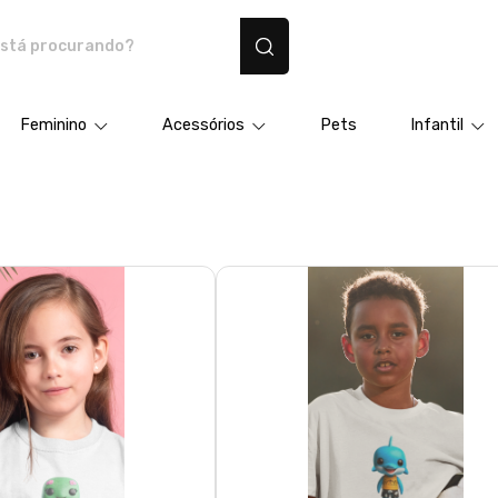
dutos personalizados
Feminino
Acessórios
Pets
Infantil