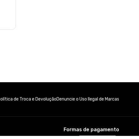
olítica de Troca e Devolução
Denuncie o Uso Ilegal de Marcas
Formas de pagamento