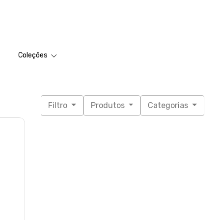
Coleções
Filtro
Produtos
Categorias