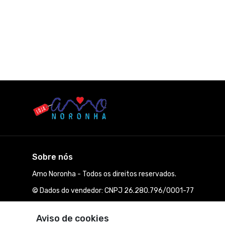
Sobre nós
Amo Noronha - Todos os direitos reservados.
© Dados do vendedor: CNPJ 26.280.796/0001-77
Aviso de cookies