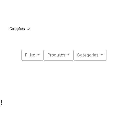
Coleções
Filtro
Produtos
Categorias
!