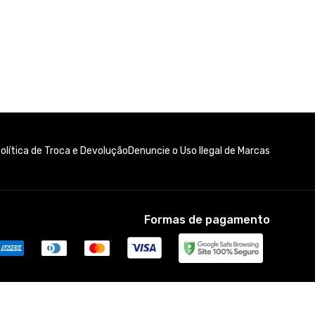
olítica de Troca e Devolução
Denuncie o Uso Ilegal de Marcas
Formas de pagamento