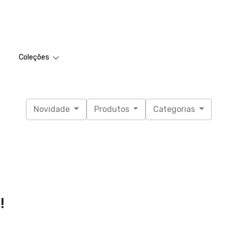
Coleções
Novidade
Produtos
Categorias
!