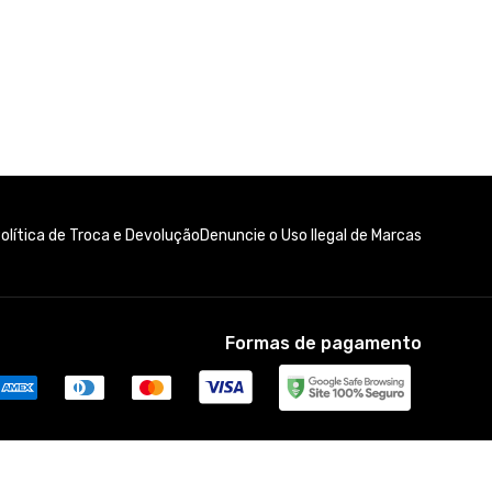
olítica de Troca e Devolução
Denuncie o Uso Ilegal de Marcas
Formas de pagamento