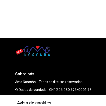
Sobre nós
Amo Noronha - Todos os direitos reservados.
© Dados do vendedor: CNPJ 26.280.796/0001-77
Aviso de cookies