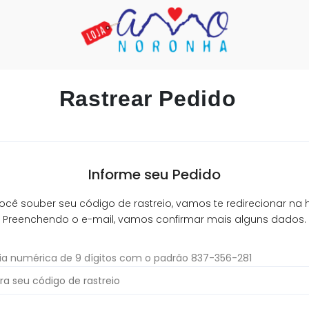
Rastrear Pedido
Informe seu Pedido
ocê souber seu código de rastreio, vamos te redirecionar na 
Preenchendo o e-mail, vamos confirmar mais alguns dados.
a numérica de 9 dígitos com o padrão 837-356-281