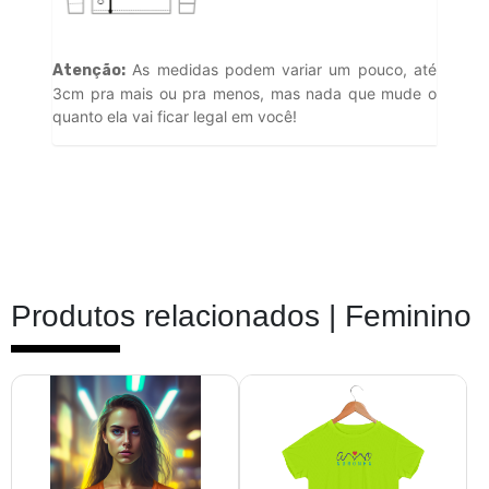
As medidas podem variar um pouco, até
Atenção:
3cm pra mais ou pra menos, mas nada que mude o
quanto ela vai ficar legal em você!
Produtos relacionados |
Feminino