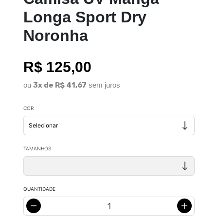
Longa Sport Dry
Noronha
R$ 125,00
ou
3x de R$ 41,67
sem juros
COR
TAMANHOS
QUANTIDADE