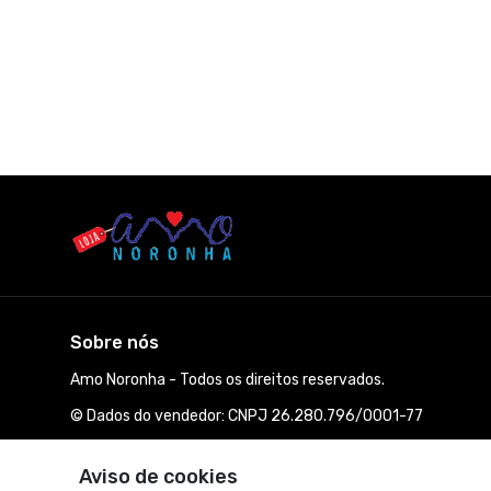
Sobre nós
Amo Noronha - Todos os direitos reservados.
© Dados do vendedor: CNPJ 26.280.796/0001-77
Aviso de cookies