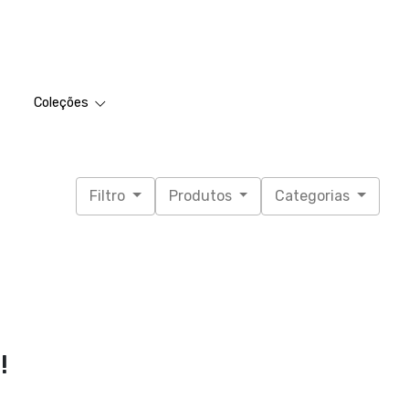
Coleções
Filtro
Produtos
Categorias
!