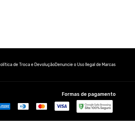
olítica de Troca e Devolução
Denuncie o Uso Ilegal de Marcas
Formas de pagamento