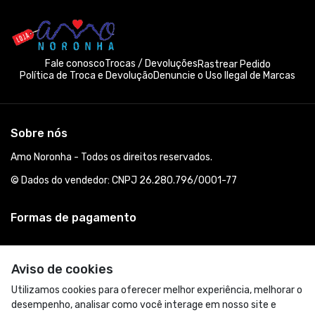
Fale conosco
Trocas / Devoluções
Rastrear Pedido
Política de Troca e Devolução
Denuncie o Uso Ilegal de Marcas
Sobre nós
Amo Noronha - Todos os direitos reservados.
© Dados do vendedor: CNPJ 26.280.796/0001-77
Formas de pagamento
Aviso de cookies
Utilizamos cookies para oferecer melhor experiência, melhorar o
desempenho, analisar como você interage em nosso site e