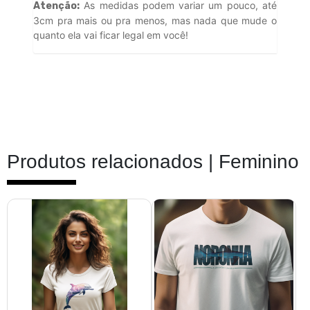
As medidas podem variar um pouco, até
Atenção:
3cm pra mais ou pra menos, mas nada que mude o
quanto ela vai ficar legal em você!
Produtos relacionados |
Feminino