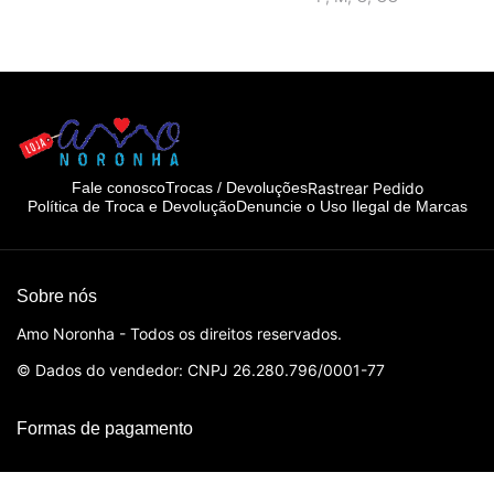
Rastrear Pedido
Fale conosco
Trocas / Devoluções
Política de Troca e Devolução
Denuncie o Uso Ilegal de Marcas
Sobre nós
Amo Noronha - Todos os direitos reservados.
© Dados do vendedor: CNPJ 26.280.796/0001-77
Formas de pagamento