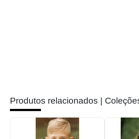
Produtos relacionados |
Coleções