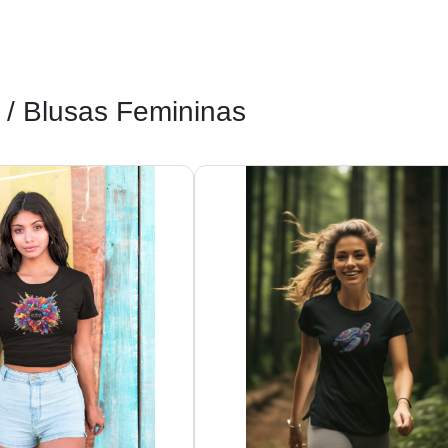
/ Blusas Femininas