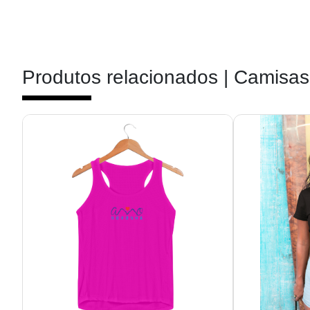
Produtos relacionados |
Camisas 