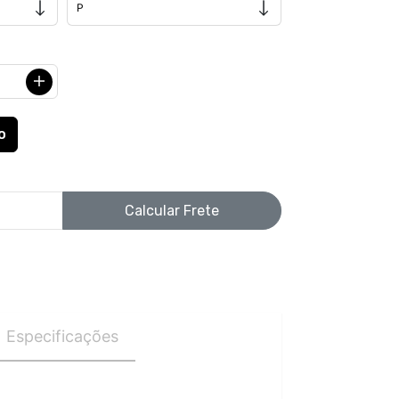
Calcular Frete
Especificações