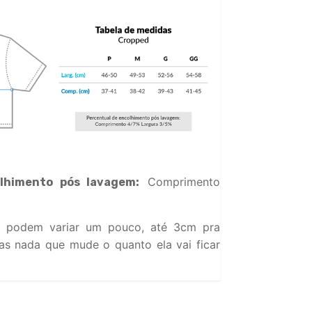
Comprimento
lhimento pós lavagem:
 podem variar um pouco, até 3cm pra
s nada que mude o quanto ela vai ficar