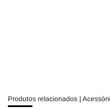
Produtos relacionados |
Acessóri