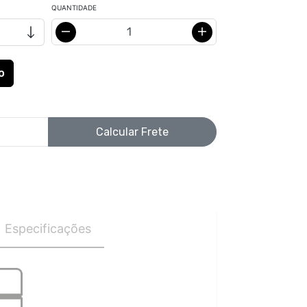
QUANTIDADE
Calcular Frete
Especificações