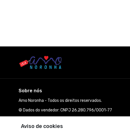
Sobre nós
Amo Noronha - Todos os direitos reservados.
© Dados do vendedor: CNPJ 26.280.796/0001-77
Aviso de cookies