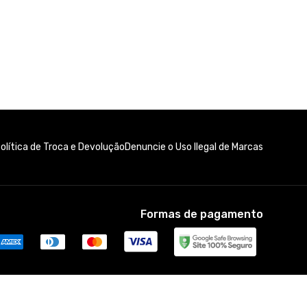
olítica de Troca e Devolução
Denuncie o Uso Ilegal de Marcas
Formas de pagamento