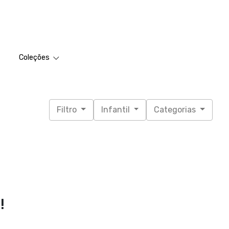
Coleções
Filtro
Infantil
Categorias
!