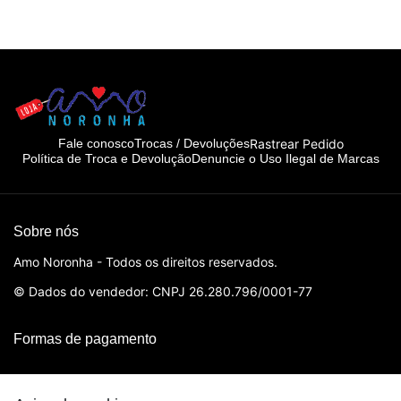
Rastrear Pedido
Fale conosco
Trocas / Devoluções
Política de Troca e Devolução
Denuncie o Uso Ilegal de Marcas
Sobre nós
Amo Noronha - Todos os direitos reservados.
© Dados do vendedor: CNPJ 26.280.796/0001-77
Formas de pagamento