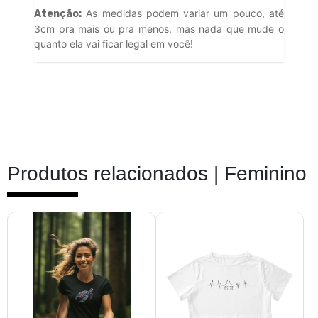
As medidas podem variar um pouco, até
Atenção:
3cm pra mais ou pra menos, mas nada que mude o
quanto ela vai ficar legal em você!
Produtos relacionados |
Feminino