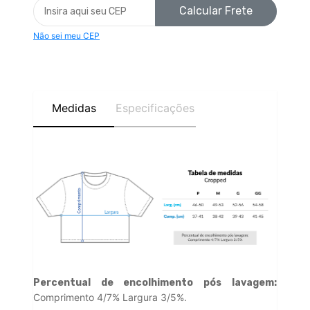
Calcular Frete
Não sei meu CEP
Medidas
Especificações
Percentual de encolhimento pós lavagem:
Comprimento 4/7% Largura 3/5%.