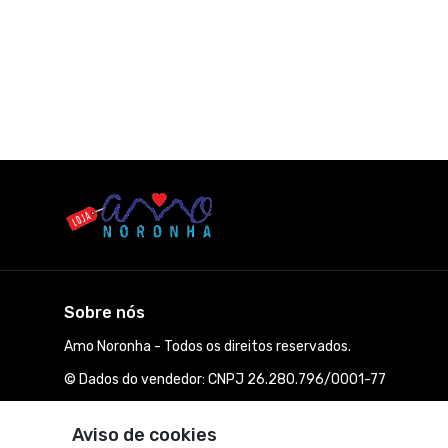
Sobre nós
Amo Noronha - Todos os direitos reservados.
© Dados do vendedor: CNPJ 26.280.796/0001-77
Aviso de cookies