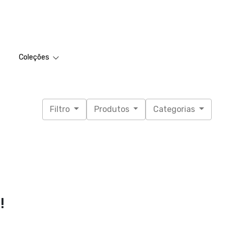
Coleções
Filtro
Produtos
Categorias
!