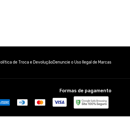
olítica de Troca e Devolução
Denuncie o Uso Ilegal de Marcas
Formas de pagamento