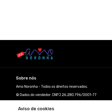
Sobre nós
Amo Noronha - Todos os direitos reservados.
© Dados do vendedor: CNPJ 26.280.796/0001-77
Aviso de cookies