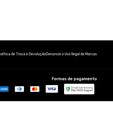
olítica de Troca e Devolução
Denuncie o Uso Ilegal de Marcas
Formas de pagamento