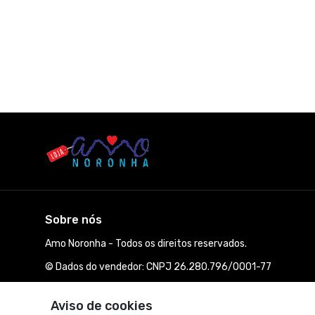
Sobre nós
Amo Noronha - Todos os direitos reservados.
© Dados do vendedor: CNPJ 26.280.796/0001-77
Aviso de cookies