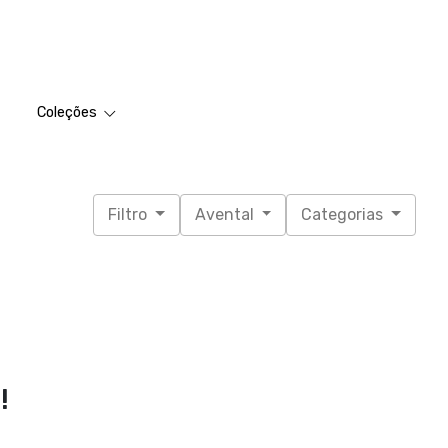
Coleções
Filtro
Avental
Categorias
!