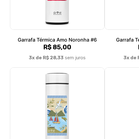
Garrafa Térmica Amo Noronha #6
Garrafa 
R$ 85,00
3x de R$ 28,33
sem juros
3x de 