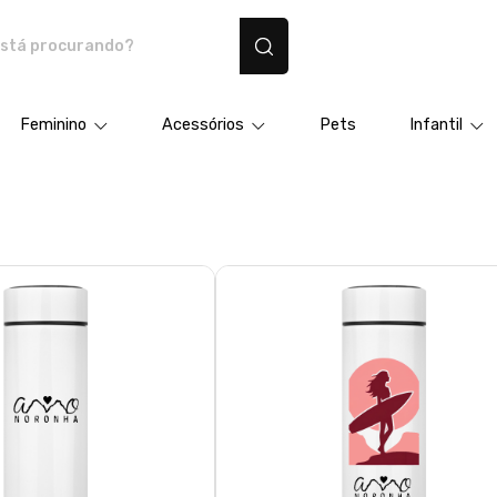
dutos personalizados
Feminino
Acessórios
Pets
Infantil