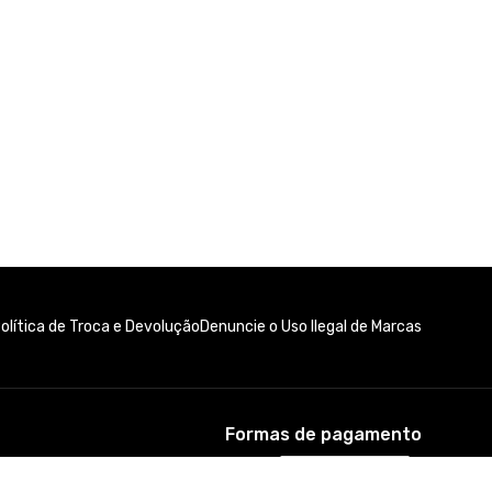
olítica de Troca e Devolução
Denuncie o Uso Ilegal de Marcas
Formas de pagamento