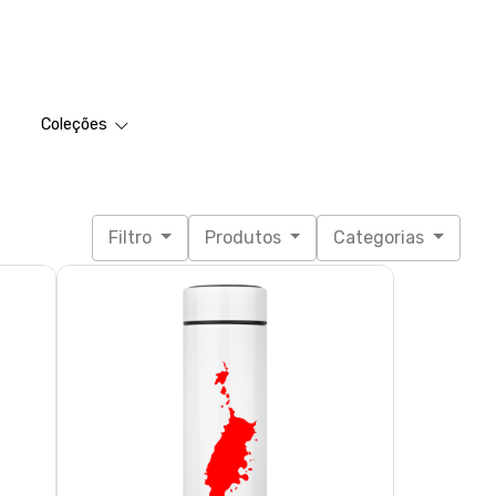
Coleções
Filtro
Produtos
Categorias